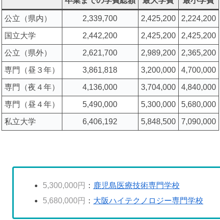
卒業までの学費総額
最大学費
最小学費
公立（県内）
2,339,700
2,425,200
2,224,200
国立大学
2,442,200
2,425,200
2,425,200
公立（県外）
2,621,700
2,989,200
2,365,200
専門（昼３年）
3,861,818
3,200,000
4,700,000
専門（夜４年）
4,136,000
3,704,000
4,840,000
専門（昼４年）
5,490,000
5,300,000
5,680,000
私立大学
6,406,192
5,848,500
7,090,000
5,300,000円
：
鹿児島医療技術専門学校
5,680,000円
：
大阪ハイテクノロジー専門学校