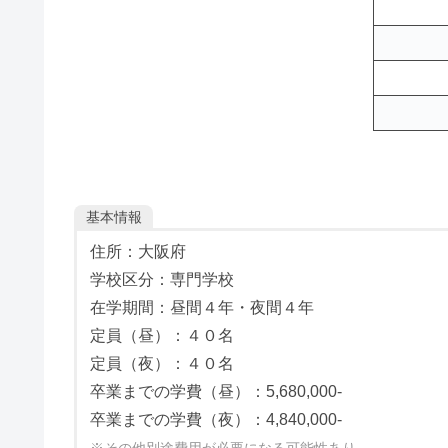
基本情報
住所：大阪府
学校区分：専門学校
在学期間：昼間４年・夜間４年
定員（昼）：４０名
定員（夜）：４０名
卒業までの学費（昼）：5,680,000-
卒業までの学費（夜）：4,840,000-
※その他別途費用が必要になる可能性あり