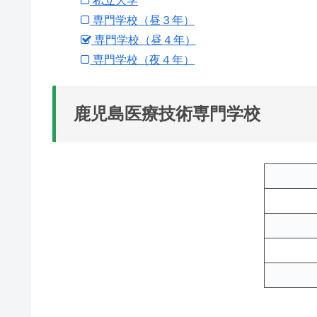
私立大学
専門学校（昼３年）
専門学校（昼４年）
専門学校（夜４年）
鹿児島医療技術専門学校