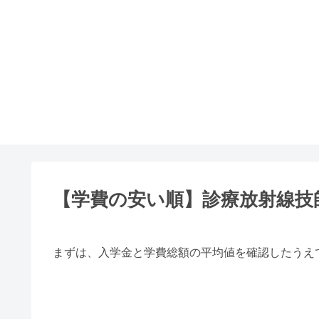
【学費の安い順】診療放射線技
まずは、入学金と学費総額の平均値を確認したうえ