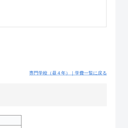
専門学校（昼４年）｜学費一覧に戻る