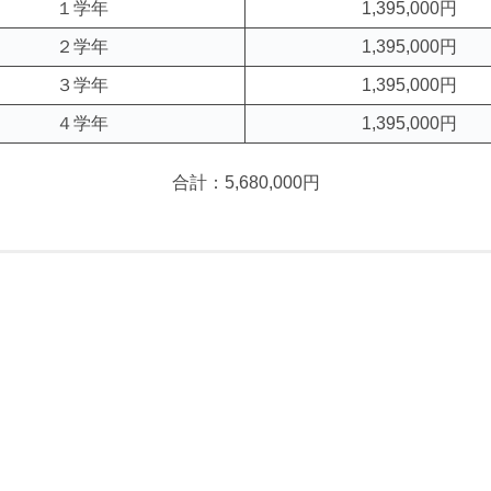
１学年
1,395,000円
２学年
1,395,000円
３学年
1,395,000円
４学年
1,395,000円
合計：5,680,000円