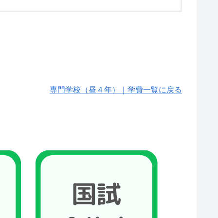
専門学校（昼４年）｜学費一覧に戻る