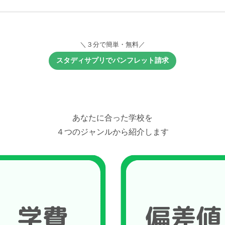
＼３分で簡単・無料／
スタディサプリでパンフレット請求
あなたに合った学校を
４つのジャンルから紹介します