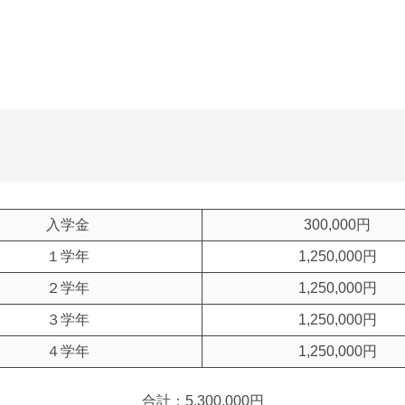
入学金
300,000円
１学年
1,250,000円
２学年
1,250,000円
３学年
1,250,000円
４学年
1,250,000円
合計：5,300,000円