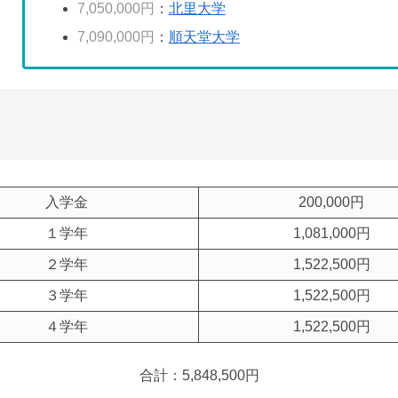
7,050,000円
：
北里大学
7,090,000円
：
順天堂大学
入学金
200,000円
１学年
1,081,000円
２学年
1,522,500円
３学年
1,522,500円
４学年
1,522,500円
合計：5,848,500円