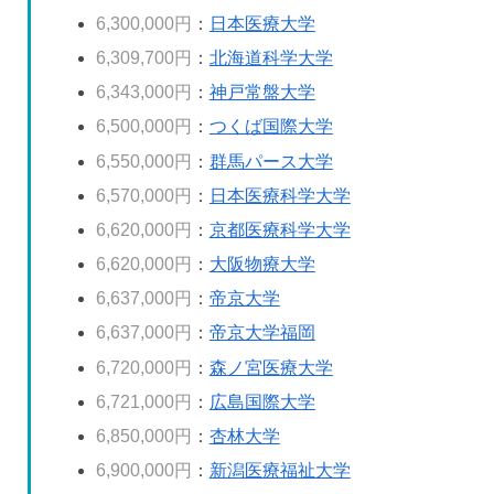
6,300,000円
：
日本医療大学
6,309,700円
：
北海道科学大学
6,343,000円
：
神戸常盤大学
6,500,000円
：
つくば国際大学
6,550,000円
：
群馬パース大学
6,570,000円
：
日本医療科学大学
6,620,000円
：
京都医療科学大学
6,620,000円
：
大阪物療大学
6,637,000円
：
帝京大学
6,637,000円
：
帝京大学福岡
6,720,000円
：
森ノ宮医療大学
6,721,000円
：
広島国際大学
6,850,000円
：
杏林大学
6,900,000円
：
新潟医療福祉大学