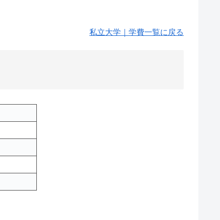
私立大学｜学費一覧に戻る