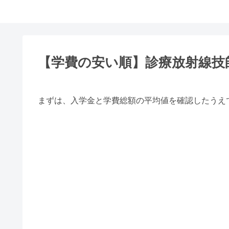
【学費の安い順】診療放射線技
まずは、入学金と学費総額の平均値を確認したうえ