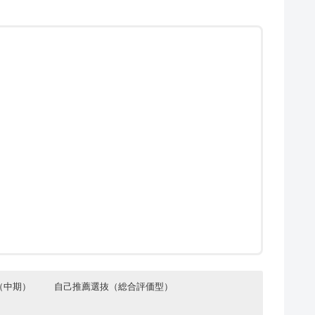
（中期）
自己推薦選抜（総合評価型）