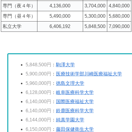
専門（夜４年）
4,136,000
3,704,000
4,840,000
専門（昼４年）
5,490,000
5,300,000
5,680,000
私立大学
6,406,192
5,848,500
7,090,000
5,848,500円
：
駒澤大学
5,900,000円
：
医療技術学部川崎医療福祉大学
5,960,000円
：
徳島文理大学
6,128,000円
：
岐阜医療科学大学
6,140,000円
：
国際医療福祉大学
6,140,000円
：
鈴鹿医療科学大学
6,144,000円
：
純真学園大学
6,150,000円
：
藤田保健衛生大学