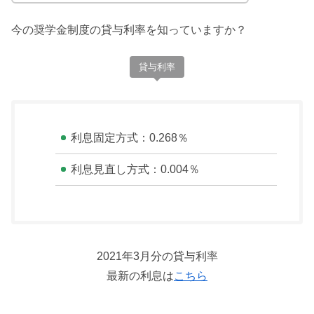
今の奨学金制度の貸与利率を知っていますか？
貸与利率
利息固定方式：0.268％
利息見直し方式：0.004％
2021年3月分の貸与利率
最新の利息は
こちら