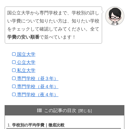
国公立大学から専門学校まで、学校別の詳し
い学費について知りたい方は、知りたい学校
をチェックして確認してみてください。全て
学費の安い順番
で並べています！
国立大学
公立大学
私立大学
専門学校（昼３年）
専門学校（昼４年）
専門学校（夜４年）
この記事の目次
学校別の平均学費｜徹底比較