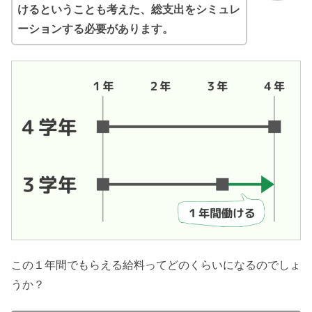
けるということも考えた、総支出をシミュレ
ーションする必要があります。
この１年間でもらえる給料ってどのくらいになるのでしょ
うか？