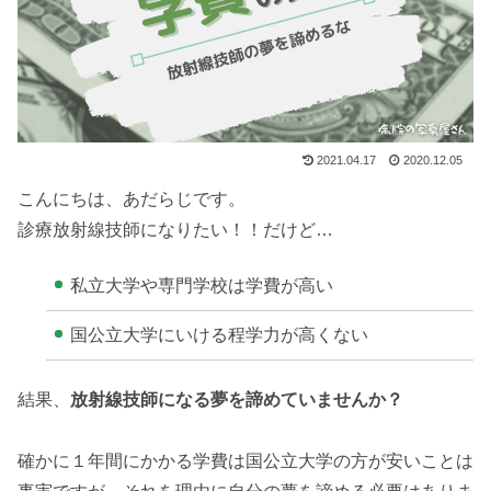
2021.04.17
2020.12.05
こんにちは、あだらじです。
診療放射線技師になりたい！！だけど…
私立大学や専門学校は学費が高い
国公立大学にいける程学力が高くない
結果、
放射線技師になる夢を諦めていませんか？
確かに１年間にかかる学費は国公立大学の方が安いことは