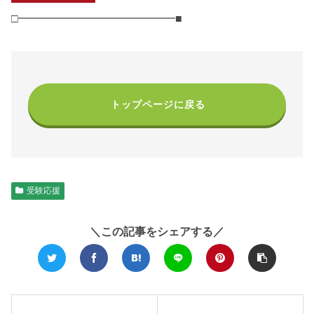
□━━━━━━━━━━━━━━■
トップページに戻る
受験応援
＼この記事をシェアする／