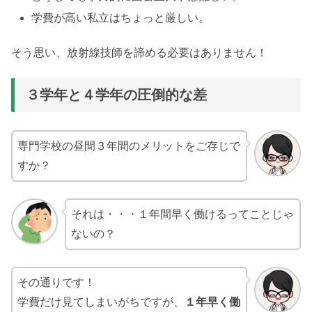
学費が高い私立はちょっと厳しい。
そう思い、放射線技師を諦める必要はありません！
３学年と４学年の圧倒的な差
専門学校の昼間３年間のメリットをご存じで
すか？
それは・・・１年間早く働けるってことじゃ
ないの？
その通りです！
学費だけ見てしまいがちですが、
１年早く働