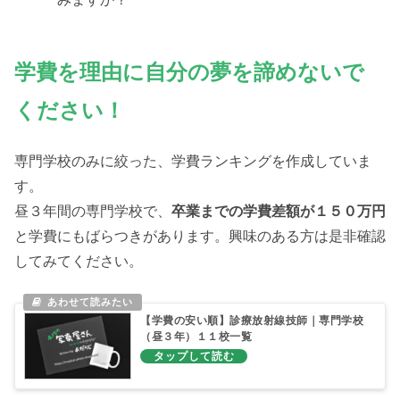
学費を理由に自分の夢を諦めないで
ください！
専門学校のみに絞った、学費ランキングを作成していま
す。
昼３年間の専門学校で、
卒業までの学費差額が１５０万円
と学費にもばらつきがあります。興味のある方は是非確認
してみてください。
【学費の安い順】診療放射線技師｜専門学校
（昼３年）１１校一覧