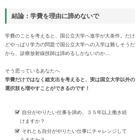
結論：学費を理由に諦めないで
学費のことを考えると、国公立大学へ進学が大条件。だけ
どやっぱり学力の問題で国公立大学への入学は難しそうだ
から、診療放射線技師は諦めるしかないのか…
そう思っているあなたへ
学費だけではなく総支出を考えると、実は国立大学以外の
選択肢も増やすことができるのです！
自分がやりたい仕事を諦め、３５年以上働き続
けますか？
それとも自分がやりたい仕事にチャレンジして
みますか？