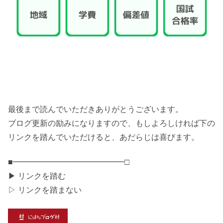
最後まで読んでいただきありがとうございます。
ブログ更新の励みになりますので、もしよろしければ下の
リンクを踏んでいただけると、あだらじは喜びます。
■━━━━━━━━━━━━━━□
▶ リンクを踏む
▷ リンクを踏まない