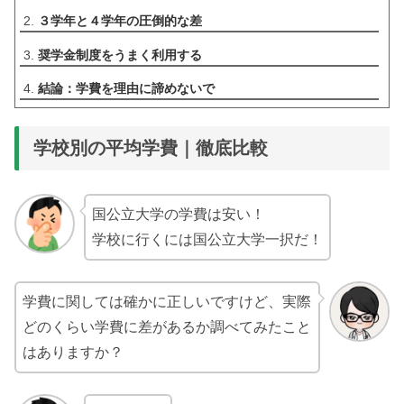
３学年と４学年の圧倒的な差
奨学金制度をうまく利用する
結論：学費を理由に諦めないで
学校別の平均学費｜徹底比較
国公立大学の学費は安い！
学校に行くには国公立大学一択だ！
学費に関しては確かに正しいですけど、実際
どのくらい学費に差があるか調べてみたこと
はありますか？