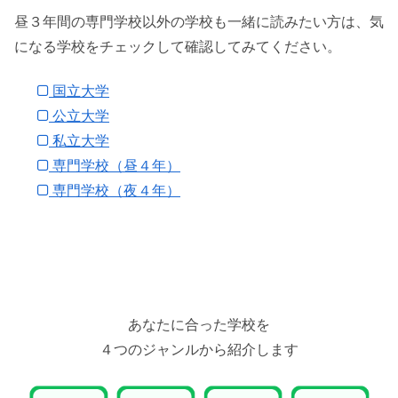
昼３年間の専門学校以外の学校も一緒に読みたい方は、気
になる学校をチェックして確認してみてください。
国立大学
公立大学
私立大学
専門学校（昼４年）
専門学校（夜４年）
あなたに合った学校を
４つのジャンルから紹介します