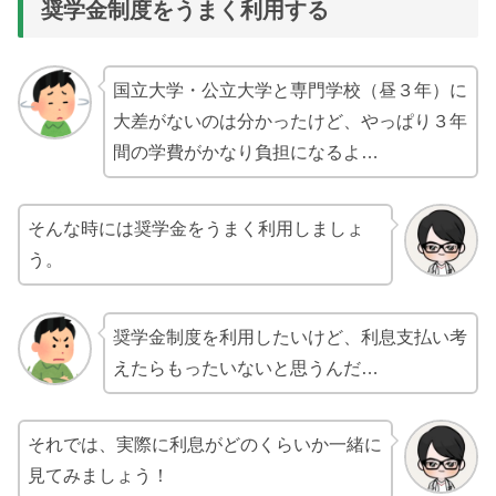
奨学金制度をうまく利用する
国立大学・公立大学と専門学校（昼３年）に
大差がないのは分かったけど、やっぱり３年
間の学費がかなり負担になるよ…
そんな時には奨学金をうまく利用しましょ
う。
奨学金制度を利用したいけど、利息支払い考
えたらもったいないと思うんだ…
それでは、実際に利息がどのくらいか一緒に
見てみましょう！