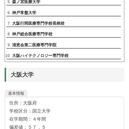
森ノ宮医療大学
神戸常盤大学
大阪行岡医療専門学校長柄校
神戸総合医療専門学校
清恵会第二医療専門学院
大阪ハイテクノロジー専門学校
大阪大学
基本情報
住所：大阪府
学校区分：国立大学
在学期間：４年間
偏差値：５７．５