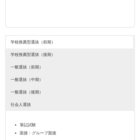
学校推薦型選抜（前期）
学校推薦型選抜（後期）
一般選抜（前期）
一般選抜（中期）
一般選抜（後期）
社会人選抜
筆記試験
面接：グループ面接