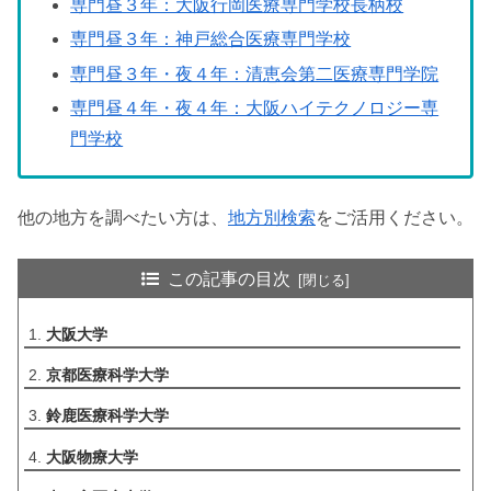
専門昼３年：大阪行岡医療専門学校長柄校
専門昼３年：神戸総合医療専門学校
専門昼３年・夜４年：清恵会第二医療専門学院
専門昼４年・夜４年：大阪ハイテクノロジー専
門学校
他の地方を調べたい方は、
地方別検索
をご活用ください。
この記事の目次
大阪大学
京都医療科学大学
鈴鹿医療科学大学
大阪物療大学