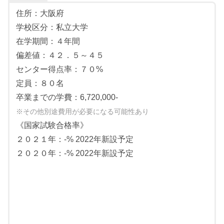
住所：大阪府
学校区分：私立大学
在学期間：４年間
偏差値：４２．５～４５
センター得点率：７０%
定員：８０名
卒業までの学費：6,720,000-
※その他別途費用が必要になる可能性あり
《国家試験合格率》
２０２１年：-% 2022年新設予定
２０２０年：-% 2022年新設予定