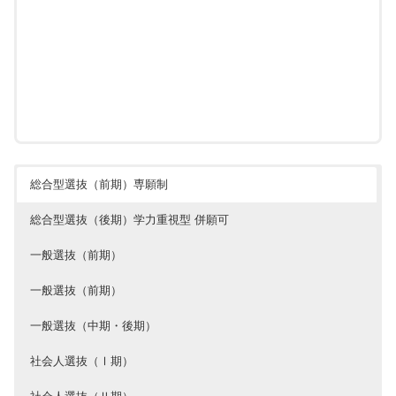
総合型選抜（前期）専願制
総合型選抜（後期）学力重視型 併願可
一般選抜（前期）
一般選抜（前期）
一般選抜（中期・後期）
社会人選抜（Ⅰ期）