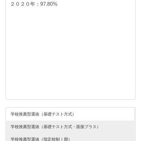
２０２０年：97.80%
学校推薦型選抜（基礎テスト方式）
学校推薦型選抜（基礎テスト方式・面接プラス）
学校推薦型選抜（指定校制Ⅰ期）