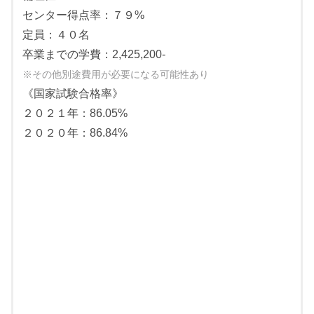
センター得点率：７９%
定員：４０名
卒業までの学費：2,425,200-
※その他別途費用が必要になる可能性あり
《国家試験合格率》
２０２１年：86.05%
２０２０年：86.84%