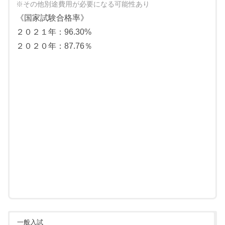
※その他別途費用が必要になる可能性あり
《国家試験合格率》
２０２１年：96.30%
２０２０年：87.76％
一般入試