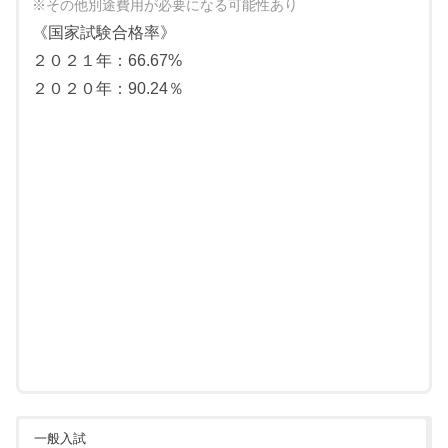
※その他別途費用が必要になる可能性あり
《国家試験合格率》
２０２１年：66.67%
２０２０年：90.24％
一般入試