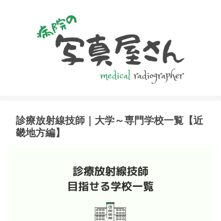
診療放射線技師｜大学～専門学校一覧【近
畿地方編】