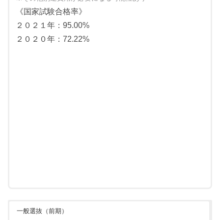
《国家試験合格率》
２０２１年：95.00%
２０２０年：72.22%
一般選抜（前期）