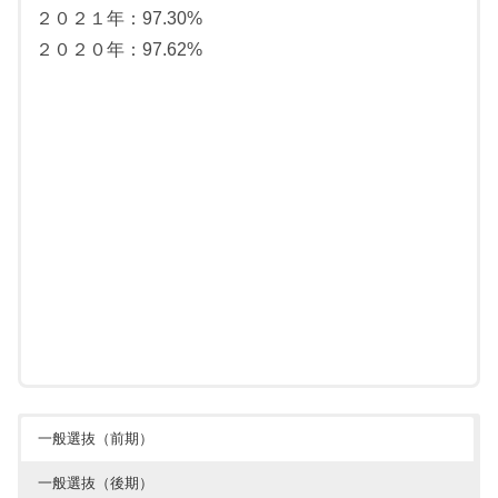
２０２１年：97.30%
２０２０年：97.62%
一般選抜（前期）
一般選抜（後期）